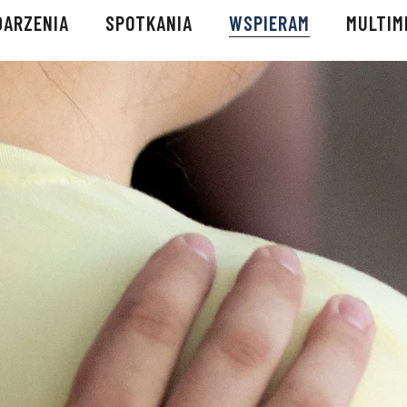
ARZENIA
SPOTKANIA
WSPIERAM
MULTIM