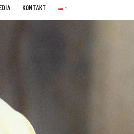
EDIA
KONTAKT