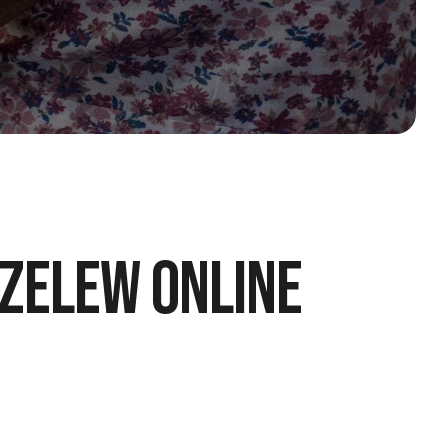
RZELEW ONLINE