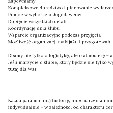
Zapewniamy:
Kompleksowe doradztwo i planowanie wydarze
Pomoc w wyborze usługodawców
Dopięcie wszystkich detali
Koordynację dnia ślubu
Wsparcie organizacyjne podczas przyjęcia
Możliwość organizacji makijażu i przygotowań
Dbamy nie tylko o logistykę, ale o atmosferę – 
Jeśli marzycie o ślubie, który będzie nie tylk
tutaj dla Was
Każda para ma inną historię, inne marzenia i i
indywidualnie – w zależności od charakteru ce