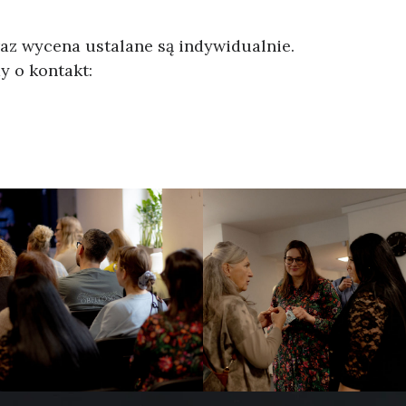
raz wycena ustalane są indywidualnie.
y o kontakt: