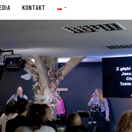
EDIA
KONTAKT