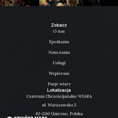
Zobacz
O nas
Spotkania
Nauczania
Usługi
Wspieram
Pasje wiary
Lokalizacja
Centrum Chrześcijańskie WIARA
ul. Warszawska 5
62-200 Gniezno, Polska