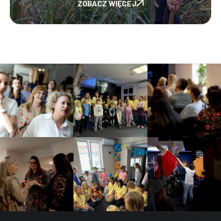
ZOBACZ WIĘCEJ