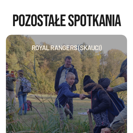
POZOSTAŁE SPOTKANIA
ROYAL RANGERS (SKAUCI)