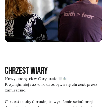
CHRZEST WIARY
Nowy początek w Chrystusie
Przynajmniej raz w roku odbywa się chrzest przez
zanurzenie.
Chrzest osoby dorosłej to wyrażenie świadomej