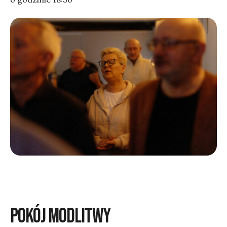
POKÓJ MODLITWY