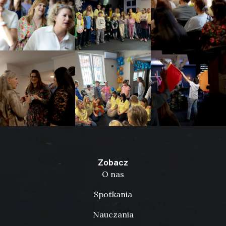
Zobacz
O nas
Spotkania
Nauczania