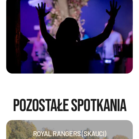
POZOSTAŁE SPOTKANIA
ROYAL RANGERS (SKAUCI)