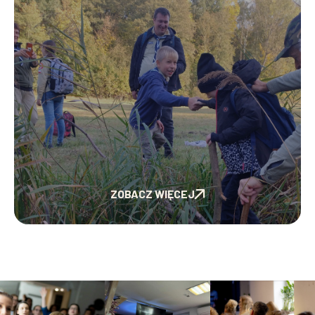
ZOBACZ WIĘCEJ